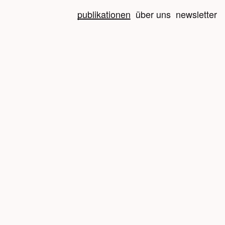
publikationen
über uns
newsletter