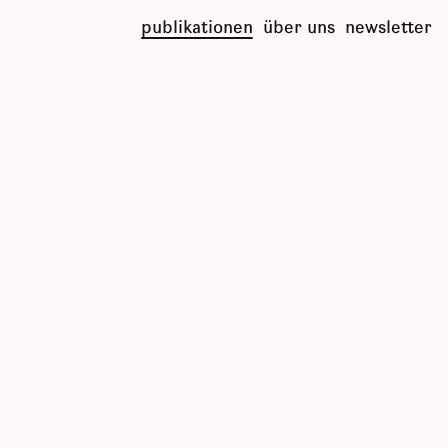
publikationen
über uns
newsletter