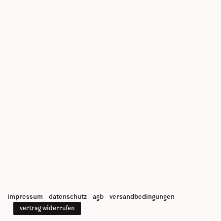
impressum
datenschutz
agb
versandbedingungen
vertrag widerrufen