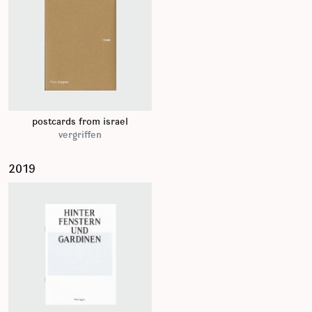
postcards from israel
vergriffen
2019