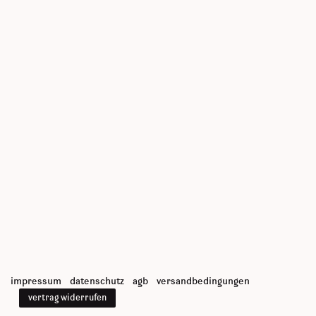
impressum
datenschutz
agb
versandbedingungen
vertrag widerrufen