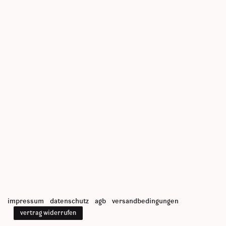
impressum
datenschutz
agb
versandbedingungen
vertrag widerrufen